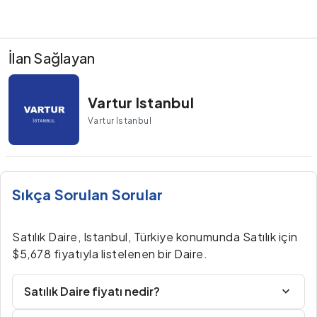
İlan Sağlayan
Vartur Istanbul
Vartur Istanbul
Sıkça Sorulan Sorular
Satılık Daire, Istanbul, Türkiye konumunda Satılık için
$5,678 fiyatıyla listelenen bir Daire.
Satılık Daire fiyatı nedir?