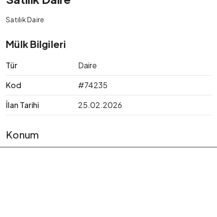
Satılık Daire
Mülk Bilgileri
Tür
Daire
Kod
#74235
İlan Tarihi
25.02.2026
Konum