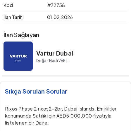
Kod
#72758
İlan Tarihi
01.02.2026
İlan Sağlayan
Vartur Dubai
Doğan Nadi VARLI
Sıkça Sorulan Sorular
Rixos Phase 2 rixos2-2br, Dubai Islands, Emirlikler
konumunda Satılık için AED5,000,000 fiyatıyla
listelenen bir Daire.