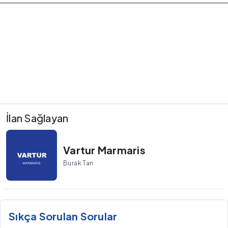
İlan Sağlayan
Vartur Marmaris
Burak Tan
Sıkça Sorulan Sorular