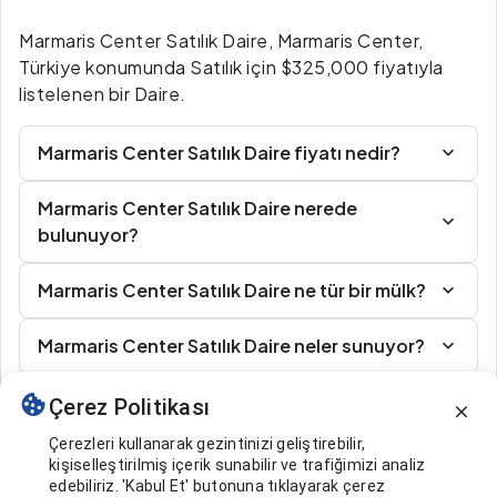
Marmaris Center Satılık Daire, Marmaris Center,
Türkiye konumunda Satılık için $325,000 fiyatıyla
listelenen bir Daire.
Marmaris Center Satılık Daire fiyatı nedir?
Marmaris Center Satılık Daire nerede
bulunuyor?
Marmaris Center Satılık Daire ne tür bir mülk?
Marmaris Center Satılık Daire neler sunuyor?
Çerez Politikası
Benzer İlanlar
Çerezleri kullanarak gezintinizi geliştirebilir,
kişiselleştirilmiş içerik sunabilir ve trafiğimizi analiz
edebiliriz. 'Kabul Et' butonuna tıklayarak çerez