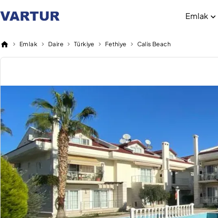
Emlak
Emlak
Daire
Türkiye
Fethiye
Calis Beach