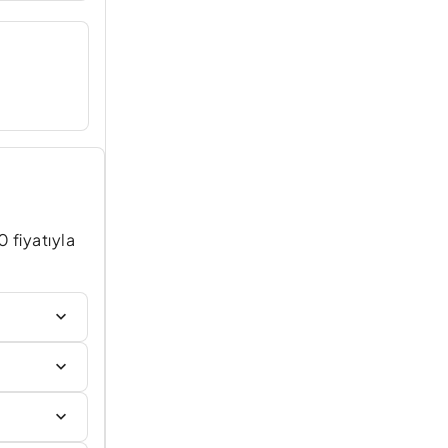
 fiyatıyla