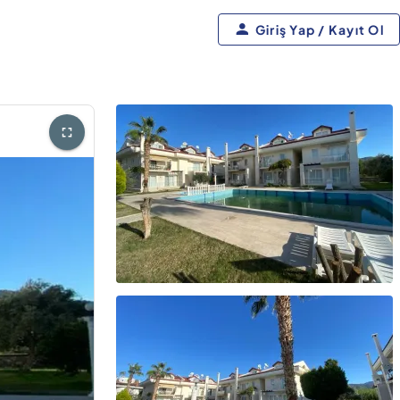
Giriş Yap / Kayıt Ol