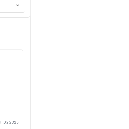
11.02.2025