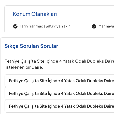
Konum Olanakları
Tarihi Yarımada&#39;ya Yakın
Marinaya
Sıkça Sorulan Sorular
Fethiye Çalış'ta Site İçinde 4 Yatak Odalı Dubleks Dair
listelenen bir Daire.
Fethiye Çalış'ta Site İçinde 4 Yatak Odalı Dubleks Daire 
Fethiye Çalış'ta Site İçinde 4 Yatak Odalı Dubleks Dai
Fethiye Çalış'ta Site İçinde 4 Yatak Odalı Dubleks Daire