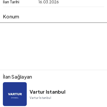
İlan Tarihi
16.03.2026
Konum
İlan Sağlayan
Vartur Istanbul
Vartur Istanbul