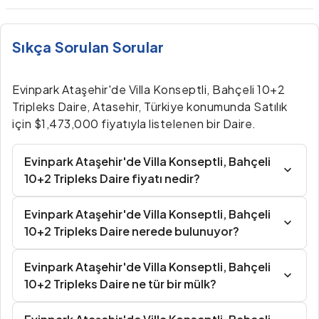
Sıkça Sorulan Sorular
Evinpark Ataşehir'de Villa Konseptli, Bahçeli 10+2
Tripleks Daire, Atasehir, Türkiye konumunda Satılık
için $1,473,000 fiyatıyla listelenen bir Daire.
Evinpark Ataşehir'de Villa Konseptli, Bahçeli
10+2 Tripleks Daire fiyatı nedir?
Evinpark Ataşehir'de Villa Konseptli, Bahçeli
10+2 Tripleks Daire nerede bulunuyor?
Evinpark Ataşehir'de Villa Konseptli, Bahçeli
10+2 Tripleks Daire ne tür bir mülk?